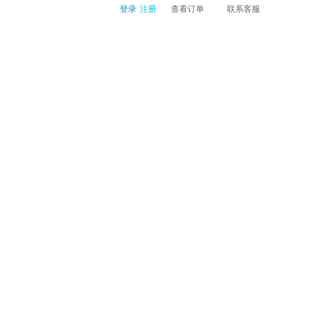
登录
注册
查看订单
联系客服