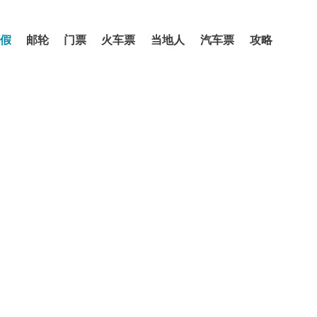
假
邮轮
门票
火车票
当地人
汽车票
攻略