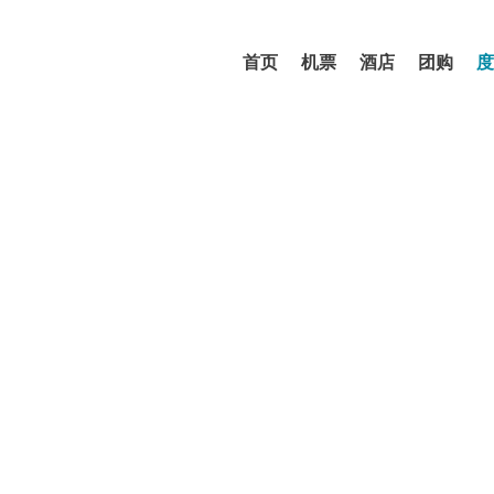
首页
机票
酒店
团购
度